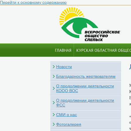
Перейти к основному содержанию
ГЛАВНАЯ
КУРСКАЯ ОБЛАСТНАЯ ОБЩЕ
БЛАГОТВОРИТЕЛЬНОСТЬ
КОНТАКТЫ
Новости
Благодарность жертвователям
О продолжении деятельности
КООО ВОС
О продолжении деятельности
ФСС
СМИ о нас
Фотогалерея