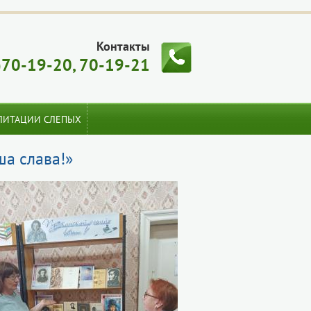
Контакты
)70-19-20, 70-19-21
ЛИТАЦИИ СЛЕПЫХ
ша слава!»